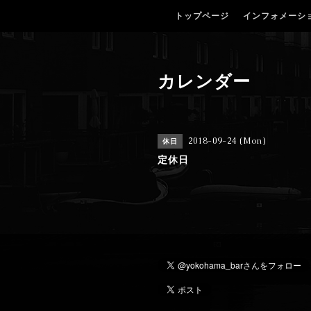
トップページ
インフォメーシ
カレンダー
2018-09-24 (Mon)
休日
定休日