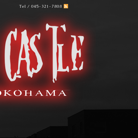
Tel / 045-321-7808