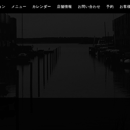
ョン
メニュー
カレンダー
店舗情報
お問い合わせ
予約
お客