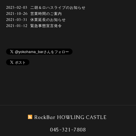
2023-02-03
二胡＆ロハスライブのお知らせ
2021-10-26
営業時間のご案内
2021-03-31
休業延長のお知らせ
2021-01-12
緊急事態宣言発令
RockBar HOWLING CASTLE
045-321-7808